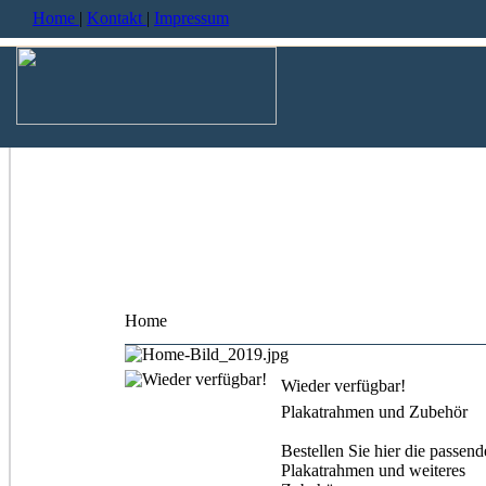
Home
|
Kontakt
|
Impressum
Home
Wieder verfügbar!
Plakatrahmen und Zubehör
Bestellen Sie hier die passen
Plakatrahmen und weiteres