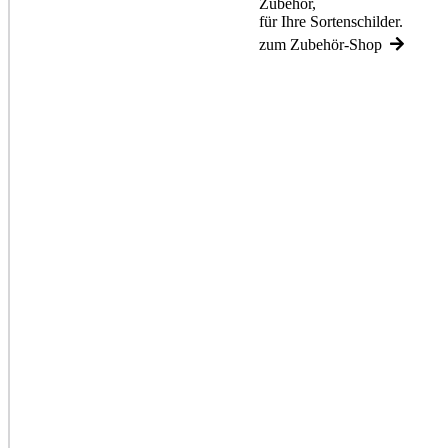
Zubehör,
für Ihre Sortenschilder.
zum Zubehör-Shop